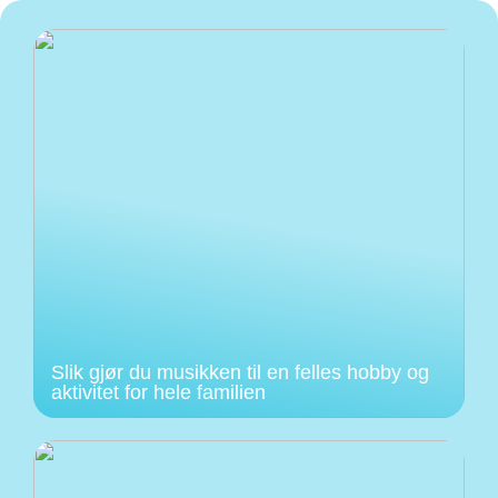
Slik gjør du musikken til en felles hobby og
aktivitet for hele familien