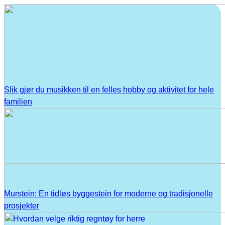
Slik gjør du musikken til en felles hobby og aktivitet for hele
familien
Murstein: En tidløs byggestein for moderne og tradisjonelle
prosjekter