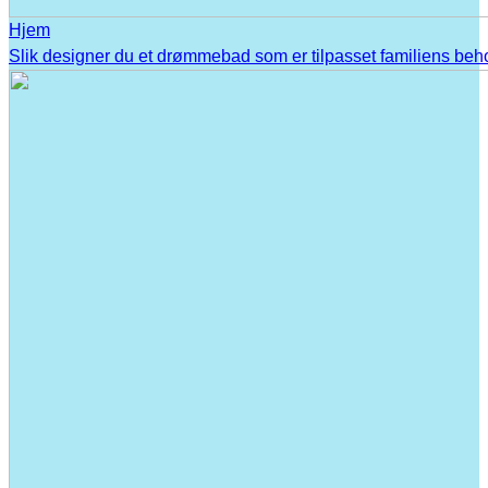
Hjem
Slik designer du et drømmebad som er tilpasset familiens beh