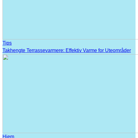
Tips
Takhengte Terrassevarmere: Effektiv Varme for Uteområder
Hjem