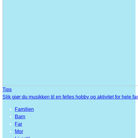
Tips
Slik gjør du musikken til en felles hobby og aktivitet for hele fa
Familien
Barn
Far
Mor