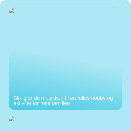
Slik gjør du musikken til en felles hobby og
aktivitet for hele familien