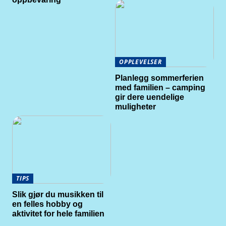
OPPLEVELSER
Planlegg sommerferien
med familien – camping
gir dere uendelige
muligheter
TIPS
Slik gjør du musikken til
en felles hobby og
aktivitet for hele familien