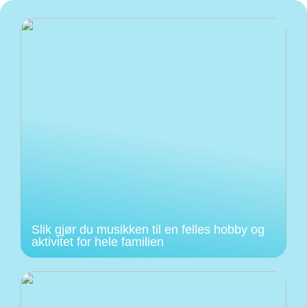
Slik gjør du musikken til en felles hobby og
aktivitet for hele familien