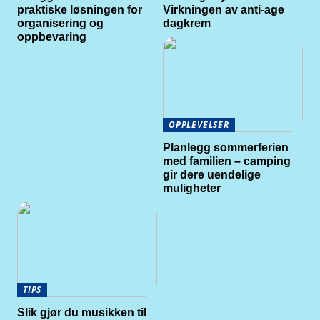
praktiske løsningen for
Virkningen av anti-age
organisering og
dagkrem
oppbevaring
OPPLEVELSER
Planlegg sommerferien
med familien – camping
gir dere uendelige
muligheter
TIPS
Slik gjør du musikken til