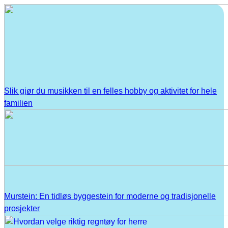
Slik gjør du musikken til en felles hobby og aktivitet for hele
familien
Murstein: En tidløs byggestein for moderne og tradisjonelle
prosjekter