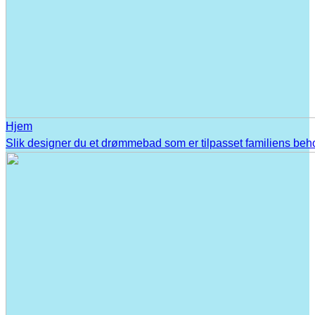
Hjem
Slik designer du et drømmebad som er tilpasset familiens beh