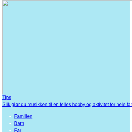
Tips
Slik gjør du musikken til en felles hobby og aktivitet for hele fa
Familien
Barn
Far