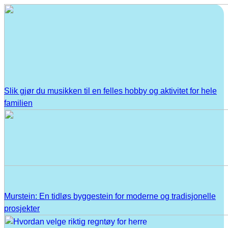
Slik gjør du musikken til en felles hobby og aktivitet for hele
familien
Murstein: En tidløs byggestein for moderne og tradisjonelle
prosjekter