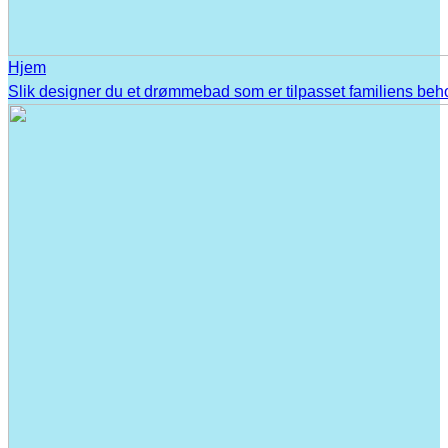
Hjem
Slik designer du et drømmebad som er tilpasset familiens beh