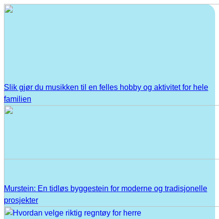
Slik gjør du musikken til en felles hobby og aktivitet for hele
familien
Murstein: En tidløs byggestein for moderne og tradisjonelle
prosjekter