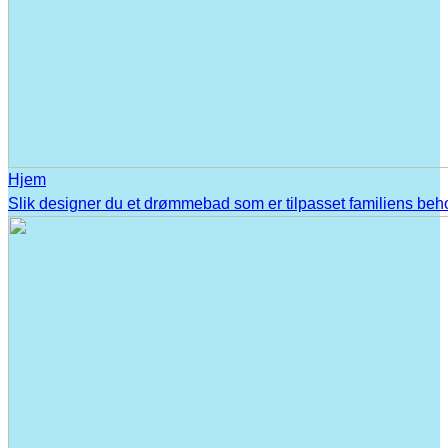
Hjem
Slik designer du et drømmebad som er tilpasset familiens beh