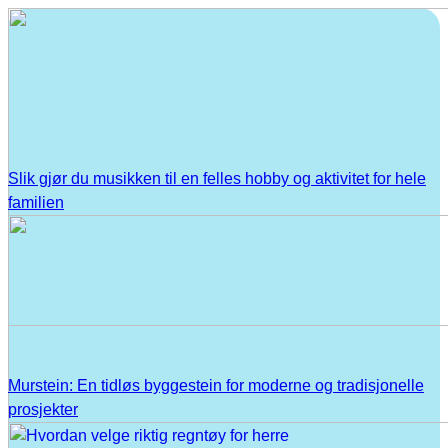
Slik gjør du musikken til en felles hobby og aktivitet for hele
familien
Murstein: En tidløs byggestein for moderne og tradisjonelle
prosjekter