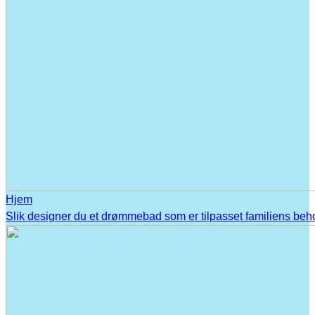
Hjem
Slik designer du et drømmebad som er tilpasset familiens beh