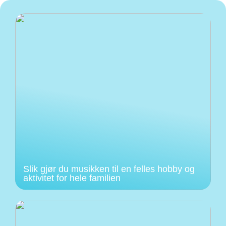
Slik gjør du musikken til en felles hobby og
aktivitet for hele familien