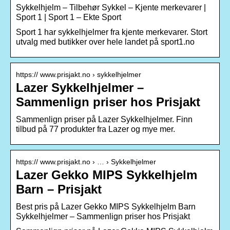
Sykkelhjelm – Tilbehør Sykkel – Kjente merkevarer |
Sport 1 | Sport 1 – Ekte Sport
Sport 1 har sykkelhjelmer fra kjente merkevarer. Stort
utvalg med butikker over hele landet på sport1.no
https:// www.prisjakt.no › sykkelhjelmer
Lazer Sykkelhjelmer –
Sammenlign priser hos Prisjakt
Sammenlign priser på Lazer Sykkelhjelmer. Finn
tilbud på 77 produkter fra Lazer og mye mer.
https:// www.prisjakt.no › … › Sykkelhjelmer
Lazer Gekko MIPS Sykkelhjelm
Barn – Prisjakt
Best pris på Lazer Gekko MIPS Sykkelhjelm Barn
Sykkelhjelmer – Sammenlign priser hos Prisjakt