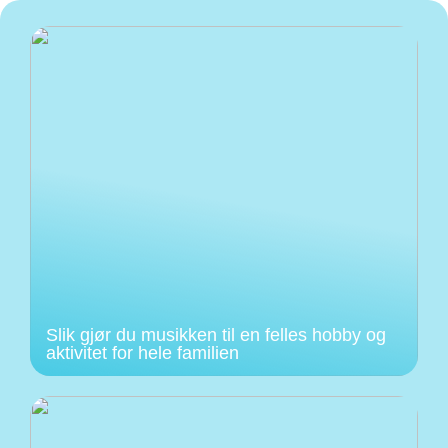
Slik gjør du musikken til en felles hobby og
aktivitet for hele familien