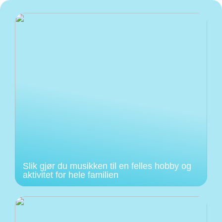
Slik gjør du musikken til en felles hobby og
aktivitet for hele familien