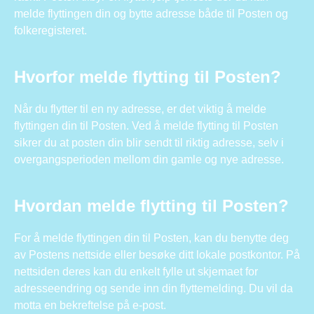
melde flyttingen din og bytte adresse både til Posten og
folkeregisteret.
Hvorfor melde flytting til Posten?
Når du flytter til en ny adresse, er det viktig å melde
flyttingen din til Posten. Ved å melde flytting til Posten
sikrer du at posten din blir sendt til riktig adresse, selv i
overgangsperioden mellom din gamle og nye adresse.
Hvordan melde flytting til Posten?
For å melde flyttingen din til Posten, kan du benytte deg
av Postens nettside eller besøke ditt lokale postkontor. På
nettsiden deres kan du enkelt fylle ut skjemaet for
adresseendring og sende inn din flyttemelding. Du vil da
motta en bekreftelse på e-post.