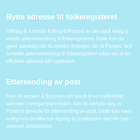
Bytte adresse til folkeregisteret
I tillegg til å melde flytting til Posten, er det også viktig å
melde adresseendring til folkeregisteret. Dette kan du
gjøre samtidig når du melder flyttingen din til Posten. Ved
å melde adresseendring til folkeregisteret sikrer du at din
offisielle adresse blir oppdatert.
Ettersending av post
Hvis du ønsker å få posten din sendt til en midlertidig
adresse i overgangsperioden, kan du benytte deg av
Postens tjeneste for ettersending av post. Dette kan være
nyttig hvis du ikke har tilgang til postkassen ved din nye
adresse umiddelbart.