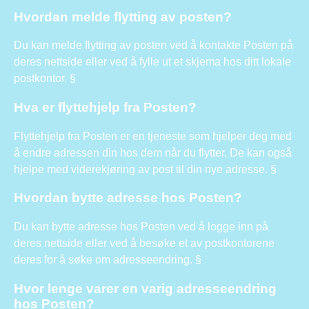
Hvordan melde flytting av posten?
Du kan melde flytting av posten ved å kontakte Posten på
deres nettside eller ved å fylle ut et skjema hos ditt lokale
postkontor. §
Hva er flyttehjelp fra Posten?
Flyttehjelp fra Posten er en tjeneste som hjelper deg med
å endre adressen din hos dem når du flytter. De kan også
hjelpe med viderekjøring av post til din nye adresse. §
Hvordan bytte adresse hos Posten?
Du kan bytte adresse hos Posten ved å logge inn på
deres nettside eller ved å besøke et av postkontorene
deres for å søke om adresseendring. §
Hvor lenge varer en varig adresseendring
hos Posten?