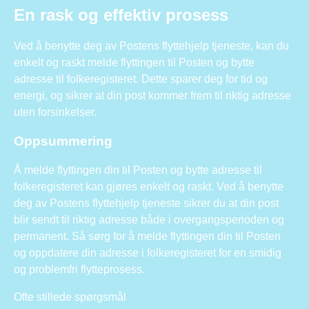
En rask og effektiv prosess
Ved å benytte deg av Postens flyttehjelp tjeneste, kan du
enkelt og raskt melde flyttingen til Posten og bytte
adresse til folkeregisteret. Dette sparer deg for tid og
energi, og sikrer at din post kommer frem til riktig adresse
uten forsinkelser.
Oppsummering
Å melde flyttingen din til Posten og bytte adresse til
folkeregisteret kan gjøres enkelt og raskt. Ved å benytte
deg av Postens flyttehjelp tjeneste sikrer du at din post
blir sendt til riktig adresse både i overgangsperioden og
permanent. Så sørg for å melde flyttingen din til Posten
og oppdatere din adresse i folkeregisteret for en smidig
og problemfri flytteprosess.
Ofte stillede spørgsmål