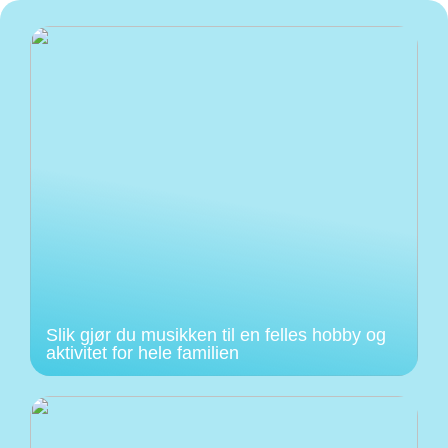
Slik gjør du musikken til en felles hobby og
aktivitet for hele familien