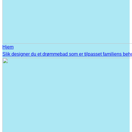
Hjem
Slik designer du et drømmebad som er tilpasset familiens beh