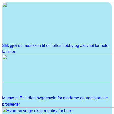
Slik gjør du musikken til en felles hobby og aktivitet for hele
familien
Murstein: En tidløs byggestein for moderne og tradisjonelle
prosjekter