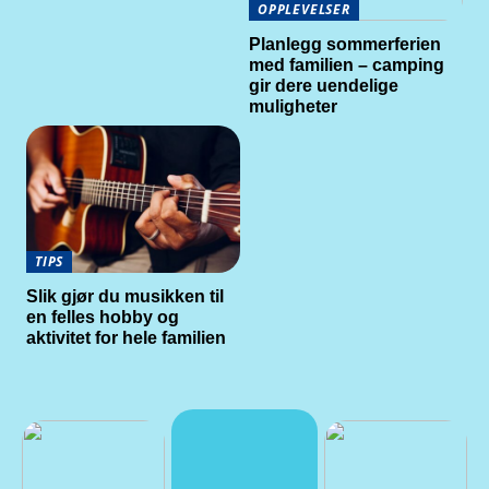
OPPLEVELSER
Planlegg sommerferien
med familien – camping
gir dere uendelige
muligheter
TIPS
Slik gjør du musikken til
en felles hobby og
aktivitet for hele familien