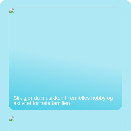
Slik gjør du musikken til en felles hobby og
aktivitet for hele familien