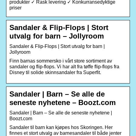
produkter ✓ Rask levering ✓ Konkurransedyktige
priser
Sandaler & Flip-Flops | Stort
utvalg for barn – Jollyroom
Sandaler & Flip-Flops | Stort utvalg for barn |
Jollyroom
Finn barnas sommersko i vårt store sortiment av
sandaler og flip-flops. Vi har alt fra tøffe flip-flops fra
Disney til solide skinnsandaler fra Superfit.
Sandaler | Barn – Se alle de
seneste nyhetene – Boozt.com
Sandaler | Barn – Se alle de seneste nyhetene |
Boozt.com
Sandaler til barn kan kjøpes hos Skoringen. Her
finnes et stort utvalg av barnesandaler til både jenter