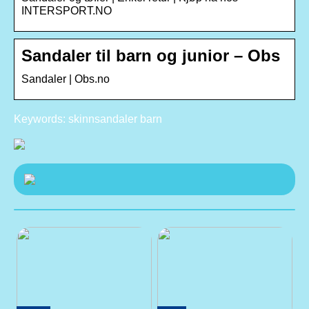
INTERSPORT.NO
Sandaler til barn og junior – Obs
Sandaler | Obs.no
Keywords: skinnsandaler barn