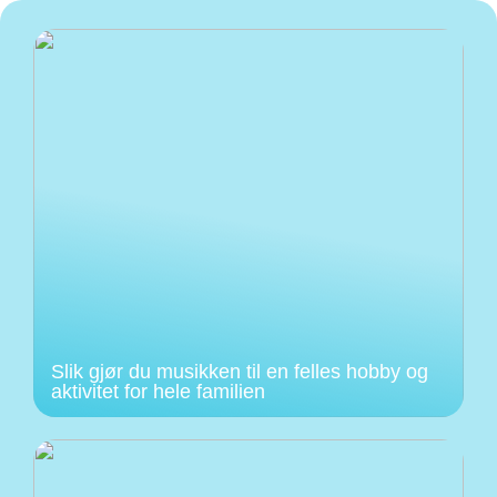
Slik gjør du musikken til en felles hobby og
aktivitet for hele familien