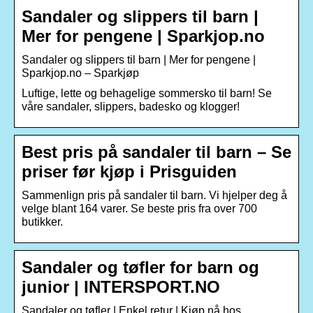
Sandaler og slippers til barn |
Mer for pengene | Sparkjop.no
Sandaler og slippers til barn | Mer for pengene |
Sparkjop.no – Sparkjøp
Luftige, lette og behagelige sommersko til barn! Se
våre sandaler, slippers, badesko og klogger!
Best pris på sandaler til barn – Se
priser før kjøp i Prisguiden
Sammenlign pris på sandaler til barn. Vi hjelper deg å
velge blant 164 varer. Se beste pris fra over 700
butikker.
Sandaler og tøfler for barn og
junior | INTERSPORT.NO
Sandaler og tøfler | Enkel retur | Kjøp nå hos