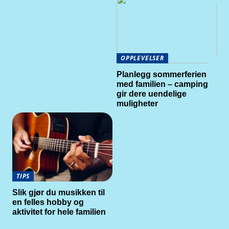
OPPLEVELSER
Planlegg sommerferien
med familien – camping
gir dere uendelige
muligheter
TIPS
Slik gjør du musikken til
en felles hobby og
aktivitet for hele familien