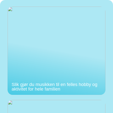
Slik gjør du musikken til en felles hobby og
aktivitet for hele familien