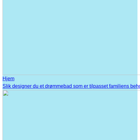
Hjem
Slik designer du et drømmebad som er tilpasset familiens beh