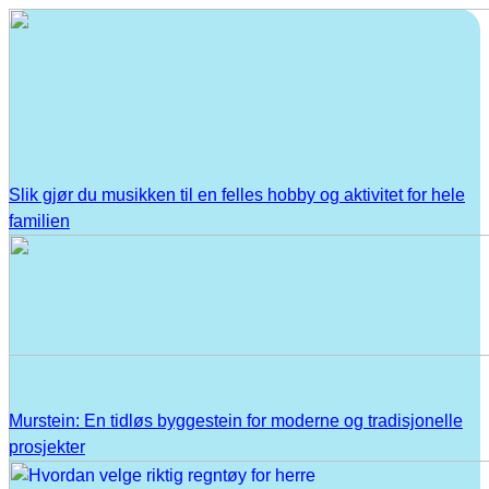
Slik gjør du musikken til en felles hobby og aktivitet for hele
familien
Murstein: En tidløs byggestein for moderne og tradisjonelle
prosjekter