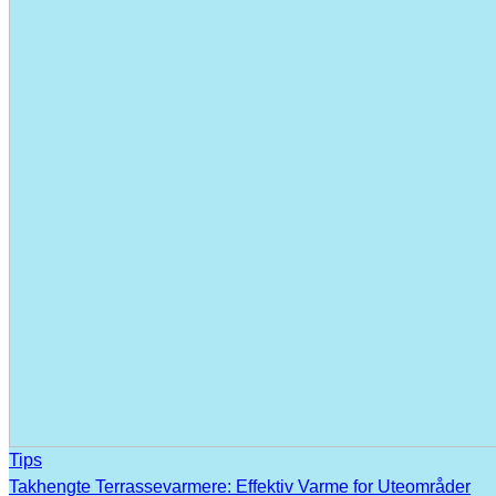
Tips
Takhengte Terrassevarmere: Effektiv Varme for Uteområder