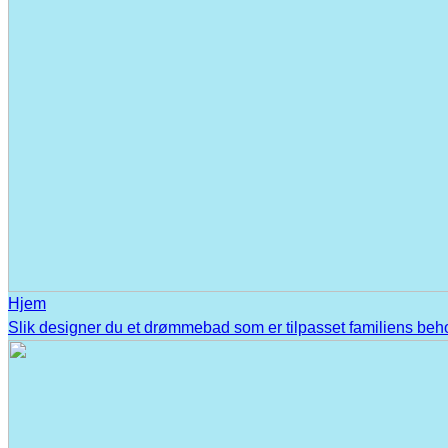
Hjem
Slik designer du et drømmebad som er tilpasset familiens beh