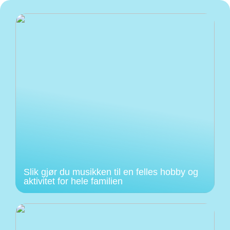
Slik gjør du musikken til en felles hobby og
aktivitet for hele familien