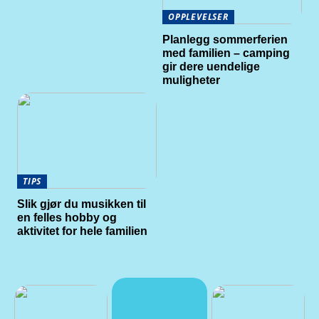
OPPLEVELSER
Planlegg sommerferien
med familien – camping
gir dere uendelige
muligheter
TIPS
Slik gjør du musikken til
en felles hobby og
aktivitet for hele familien