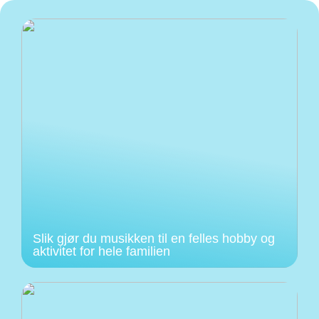
Slik gjør du musikken til en felles hobby og
aktivitet for hele familien