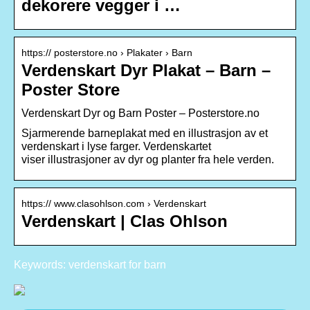
dekorere vegger i …
https:// posterstore.no › Plakater › Barn
Verdenskart Dyr Plakat – Barn –
Poster Store
Verdenskart Dyr og Barn Poster – Posterstore.no
Sjarmerende barneplakat med en illustrasjon av et
verdenskart i lyse farger. Verdenskartet
viser illustrasjoner av dyr og planter fra hele verden.
https:// www.clasohlson.com › Verdenskart
Verdenskart | Clas Ohlson
Keywords: verdenskart for barn