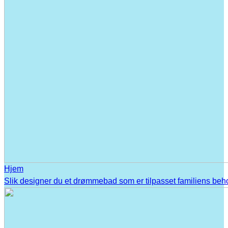
Hjem
Slik designer du et drømmebad som er tilpasset familiens beh