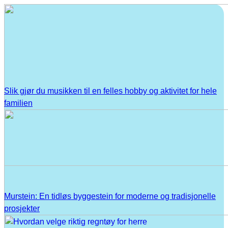
Slik gjør du musikken til en felles hobby og aktivitet for hele
familien
Murstein: En tidløs byggestein for moderne og tradisjonelle
prosjekter