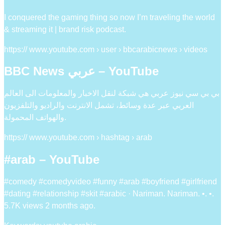
I conquered the gaming thing so now I’m traveling the world
& streaming it | brand risk podcast.
https:// www.youtube.com › user › bbcarabicnews › videos
BBC News عربي – YouTube
بي بي سي نيوز عربي هي شبكة لنقل الاخبار والمعلومات الى العالم
العربي عبر عدة وسائط، تشمل الانترنت والراديو والتلفزيون
والهواتف المحمولة.
https:// www.youtube.com › hashtag › arab
#arab – YouTube
#comedy #comedyvideo #funny #arab #boyfriend #girlfriend
#dating #relationship #skit #arabic · Nariman. Nariman. •. •.
5.7K views 2 months ago.