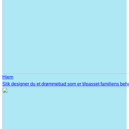
Hjem
Slik designer du et drømmebad som er tilpasset familiens beh