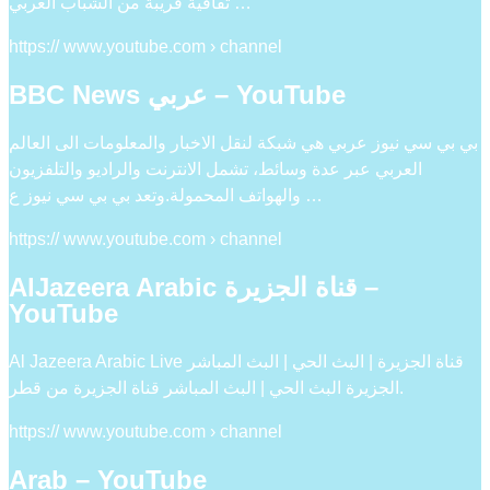
ثقافية قريبة من الشباب العربي …
https:// www.youtube.com › channel
BBC News عربي – YouTube
بي بي سي نيوز عربي هي شبكة لنقل الاخبار والمعلومات الى العالم
العربي عبر عدة وسائط، تشمل الانترنت والراديو والتلفزيون
والهواتف المحمولة.وتعد بي بي سي نيوز ع …
https:// www.youtube.com › channel
AlJazeera Arabic قناة الجزيرة –
YouTube
Al Jazeera Arabic Live قناة الجزيرة | البث الحي | البث المباشر
الجزيرة البث الحي | البث المباشر قناة الجزيرة من قطر.
https:// www.youtube.com › channel
Arab – YouTube