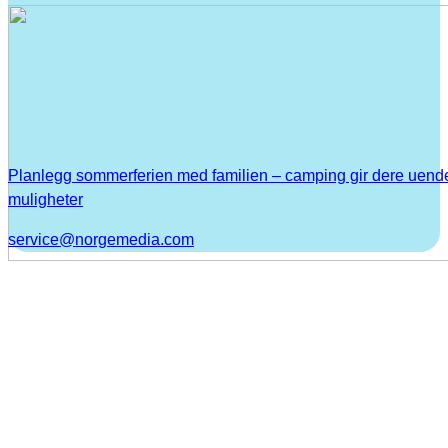
Planlegg sommerferien med familien – camping gir dere uend
muligheter
service@norgemedia.com